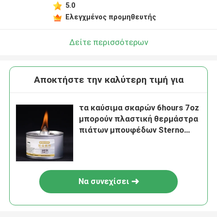
5.0
Ελεγχμένος προμηθευτής
Δείτε περισσότερων
Αποκτήστε την καλύτερη τιμή για
τα καύσιμα σκαρών 6hours 7oz
μπορούν πλαστική θερμάστρα
πιάτων μπουφέδων Sterno
170F φυτιλιών ΚΑΠ πρακτική
Να συνεχίσει